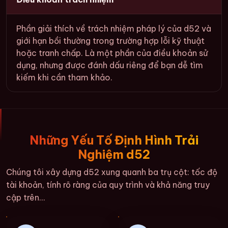
Phần giải thích về trách nhiệm pháp lý của d52 và
giới hạn bồi thường trong trường hợp lỗi kỹ thuật
hoặc tranh chấp. Là một phần của điều khoản sử
dụng, nhưng được đánh dấu riêng để bạn dễ tìm
kiếm khi cần tham khảo.
Những Yếu Tố Định Hình Trải
Nghiệm d52
Chúng tôi xây dựng d52 xung quanh ba trụ cột: tốc độ
tài khoản, tính rõ ràng của quy trình và khả năng truy
cập trên...