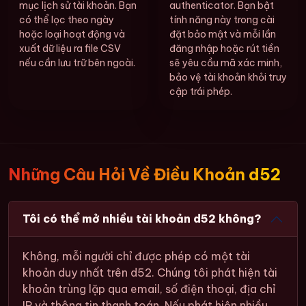
mục lịch sử tài khoản. Bạn
authenticator. Bạn bật
có thể lọc theo ngày
tính năng này trong cài
hoặc loại hoạt động và
đặt bảo mật và mỗi lần
xuất dữ liệu ra file CSV
đăng nhập hoặc rút tiền
nếu cần lưu trữ bên ngoài.
sẽ yêu cầu mã xác minh,
bảo vệ tài khoản khỏi truy
cập trái phép.
Những Câu Hỏi Về Điều Khoản d52
Tôi có thể mở nhiều tài khoản d52 không?
Không, mỗi người chỉ được phép có một tài
khoản duy nhất trên d52. Chúng tôi phát hiện tài
khoản trùng lặp qua email, số điện thoại, địa chỉ
IP và thông tin thanh toán. Nếu phát hiện nhiều