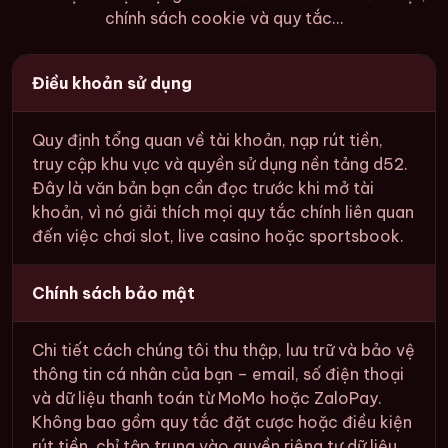
chính sách cookie và quy tắc...
Điều khoản sử dụng
Quy định tổng quan về tài khoản, nạp rút tiền,
truy cập khu vực và quyền sử dụng nền tảng d52.
Đây là văn bản bạn cần đọc trước khi mở tài
khoản, vì nó giải thích mọi quy tắc chính liên quan
đến việc chơi slot, live casino hoặc sportsbook.
Chính sách bảo mật
Chi tiết cách chúng tôi thu thập, lưu trữ và bảo vệ
thông tin cá nhân của bạn – email, số điện thoại
và dữ liệu thanh toán từ MoMo hoặc ZaloPay.
Không bao gồm quy tắc đặt cược hoặc điều kiện
rút tiền, chỉ tập trung vào quyền riêng tư dữ liệu.