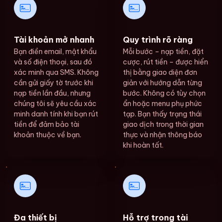
Tài khoản mở nhanh
Quy trình rõ ràng
Bạn điền email, mật khẩu
Mỗi bước – nạp tiền, đặt
và số điện thoại, sau đó
cược, rút tiền – được hiển
xác minh qua SMS. Không
thị bằng giao diện đơn
cần gửi giấy tờ trước khi
giản với hướng dẫn từng
nạp tiền lần đầu, nhưng
bước. Không có tùy chọn
chúng tôi sẽ yêu cầu xác
ẩn hoặc menu phụ phức
minh danh tính khi bạn rút
tạp. Bạn thấy trạng thái
tiền để đảm bảo tài
giao dịch trong thời gian
khoản thuộc về bạn.
thực và nhận thông báo
khi hoàn tất.
Đa thiết bị
Hỗ trợ trong tài