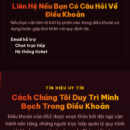
Liên Hệ Nếu Bạn Có Câu Hỏi Về
Điều Khoản
Nếu bạn cần làm rõ bất kỳ phần nào trong điều khoản sử
dụng hoặc gặp khó khăn với quy định tài...
Email hỗ trợ
Chat trực tiếp
Hệ thống ticket
TÍN HIỆU UY TÍN
Cách Chúng Tôi Duy Trì Minh
Bạch Trong Điều Khoản
Điều khoản của d52 được soạn thảo bởi đội ngũ vận
hành nền tảng, những người trực tiếp quản lý quy trình