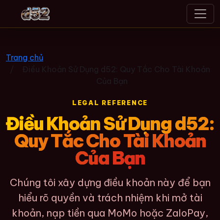
d52
Trang chủ
Điều Khoản Sử Dụng d52: Quy Tắc Cho Tài Khoản
Của Bạn
LEGAL REFERENCE
Điều Khoản Sử Dụng d52:
Quy Tắc Cho Tài Khoản
Của Bạn
Chúng tôi xây dựng điều khoản này để bạn
hiểu rõ quyền và trách nhiệm khi mở tài
khoản, nạp tiền qua MoMo hoặc ZaloPay,