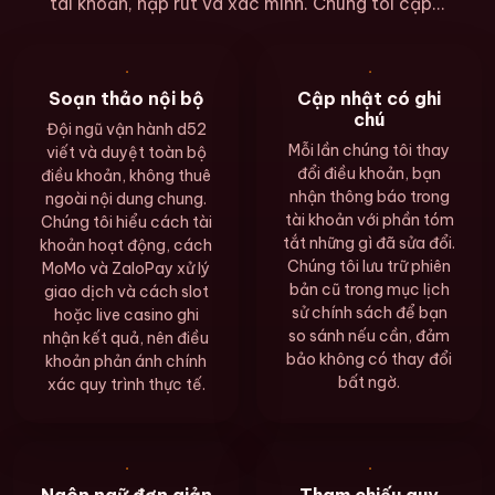
tài khoản, nạp rút và xác minh. Chúng tôi cập...
Soạn thảo nội bộ
Cập nhật có ghi
chú
Đội ngũ vận hành d52
Mỗi lần chúng tôi thay
viết và duyệt toàn bộ
đổi điều khoản, bạn
điều khoản, không thuê
nhận thông báo trong
ngoài nội dung chung.
tài khoản với phần tóm
Chúng tôi hiểu cách tài
tắt những gì đã sửa đổi.
khoản hoạt động, cách
Chúng tôi lưu trữ phiên
MoMo và ZaloPay xử lý
bản cũ trong mục lịch
giao dịch và cách slot
sử chính sách để bạn
hoặc live casino ghi
so sánh nếu cần, đảm
nhận kết quả, nên điều
bảo không có thay đổi
khoản phản ánh chính
bất ngờ.
xác quy trình thực tế.
Ngôn ngữ đơn giản
Tham chiếu quy