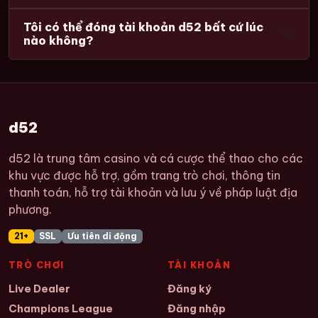
Tôi có thể đóng tài khoản d52 bất cứ lúc
nào không?
d52
d52 là trung tâm casino và cá cược thể thao cho các
khu vực được hỗ trợ, gồm trang trò chơi, thông tin
thanh toán, hỗ trợ tài khoản và lưu ý về pháp luật địa
phương.
21+
SSL
Ưu tiên di động
TRÒ CHƠI
TÀI KHOẢN
Live Dealer
Đăng ký
Champions League
Đăng nhập