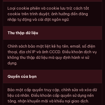
Loại cookie phiên và cookie lưu trữ; cách tắt
cookie trên trình duyệt; ảnh hưởng đến đăng
nhập tự động và cài đặt ngôn ngữ.
Thu thập dữ liệu
Chính sách bảo mật liệt kê họ tên, email, số điện
thoại, địa chỉ IP và ảnh CCCD. Điều khoản dịch vụ
không thu thập dữ liệu mà quy định hành vi sử
dụng.
Quyền của bạn
Bảo mật cấp quyền truy cập, chỉnh sửa và xóa dữ
liệu cá nhân. Điều khoản cấp quyền sử dụng nền
tảng, nhận khuyến mãi và khiếu nại giao dịch.