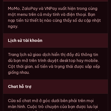
MoMo, ZaloPay và VNPay xuất hiện trong cùng
một menu trên cả máy tính và điện thoại. Bạn
nạp tiền từ thiết bị nào cũng thấy số dư cập nhật
ngay.
Lịch sử tài khoản
Trang lịch sử giao dịch hiển thị đầy đủ thông tin
dù bạn mở trên trình duyệt desktop hay mobile.
Cột thời gian, số tiền và trạng thái được sắp xếp
giống nhau.
Chat hỗ trợ
Cửa sổ chat mở ở góc dưới bên phải trên mọi
màn hình. Cuộc trò chuyện của bạn được lưu lại