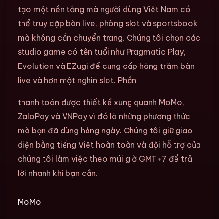
tạo một nền tảng mà người dùng Việt Nam có
thể truy cập bàn live, phòng slot và sportsbook
mà không cần chuyển trang. Chúng tôi chọn các
studio game có tên tuổi như Pragmatic Play,
Evolution và EZugi để cung cấp hàng trăm bàn
live và hơn một nghìn slot. Phần
thanh toán được thiết kế xung quanh MoMo,
ZaloPay và VNPay vì đó là những phương thức
mà bạn đã dùng hàng ngày. Chúng tôi giữ giao
diện bằng tiếng Việt hoàn toàn và đội hỗ trợ của
chúng tôi làm việc theo múi giờ GMT+7 để trả
lời nhanh khi bạn cần.
MoMo