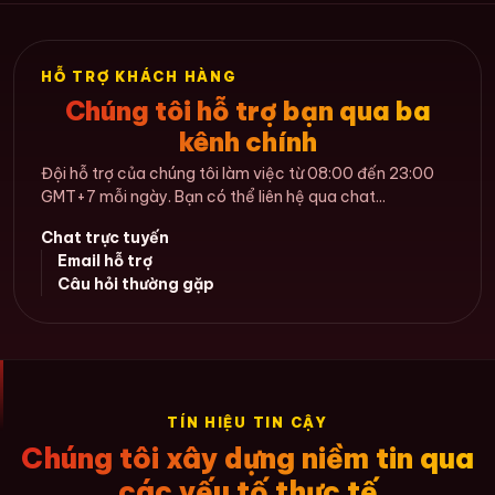
HỖ TRỢ KHÁCH HÀNG
Chúng tôi hỗ trợ bạn qua ba
kênh chính
Đội hỗ trợ của chúng tôi làm việc từ 08:00 đến 23:00
GMT+7 mỗi ngày. Bạn có thể liên hệ qua chat...
Chat trực tuyến
Email hỗ trợ
Câu hỏi thường gặp
TÍN HIỆU TIN CẬY
Chúng tôi xây dựng niềm tin qua
các yếu tố thực tế