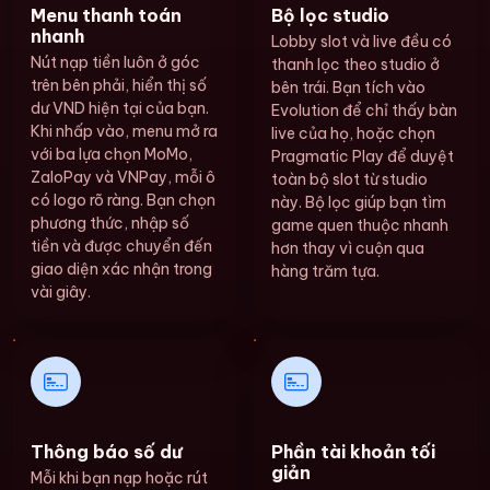
Menu thanh toán
Bộ lọc studio
nhanh
Lobby slot và live đều có
Nút nạp tiền luôn ở góc
thanh lọc theo studio ở
trên bên phải, hiển thị số
bên trái. Bạn tích vào
dư VND hiện tại của bạn.
Evolution để chỉ thấy bàn
Khi nhấp vào, menu mở ra
live của họ, hoặc chọn
với ba lựa chọn MoMo,
Pragmatic Play để duyệt
ZaloPay và VNPay, mỗi ô
toàn bộ slot từ studio
có logo rõ ràng. Bạn chọn
này. Bộ lọc giúp bạn tìm
phương thức, nhập số
game quen thuộc nhanh
tiền và được chuyển đến
hơn thay vì cuộn qua
giao diện xác nhận trong
hàng trăm tựa.
vài giây.
Thông báo số dư
Phần tài khoản tối
giản
Mỗi khi bạn nạp hoặc rút