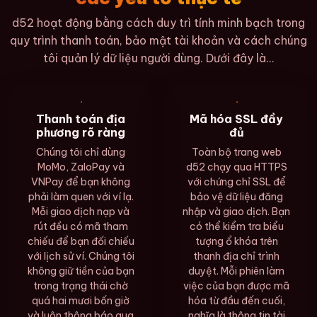
d52 hoạt động bằng cách duy trì tính minh bạch trong
quy trình thanh toán, bảo mật tài khoản và cách chúng
tôi quản lý dữ liệu người dùng. Dưới đây là...
Thanh toán địa
Mã hóa SSL đầy
phương rõ ràng
đủ
Chúng tôi chỉ dùng
Toàn bộ trang web
MoMo, ZaloPay và
d52 chạy qua HTTPS
VNPay để bạn không
với chứng chỉ SSL để
phải làm quen với ví lạ.
bảo vệ dữ liệu đăng
Mỗi giao dịch nạp và
nhập và giao dịch. Bạn
rút đều có mã tham
có thể kiểm tra biểu
chiếu để bạn đối chiếu
tượng ổ khóa trên
với lịch sử ví. Chúng tôi
thanh địa chỉ trình
không giữ tiền của bạn
duyệt. Mỗi phiên làm
trong trạng thái chờ
việc của bạn được mã
quá hai mươi bốn giờ
hóa từ đầu đến cuối,
và luôn thông báo qua
nghĩa là thông tin tài