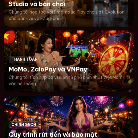
Studio và bàn chơi
Chúng tôi hợp tác với Pragmatic Play cho slot, Evolution
cho bàn live và EZugi cho...
THANH TOÁN
MoMo, ZaloPay và VNPay
Chúng tôi tích hợp ba ví điện tử phổ biến nhất Việt Nam
vào hệ thống...
CHÍNH SÁCH
Quy trình rút tiền và bảo mật