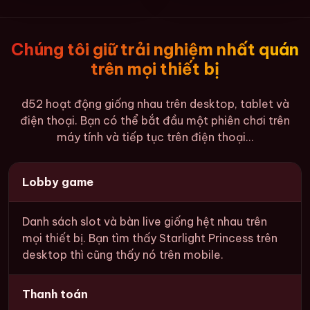
Chúng tôi giữ trải nghiệm nhất quán
trên mọi thiết bị
d52 hoạt động giống nhau trên desktop, tablet và
điện thoại. Bạn có thể bắt đầu một phiên chơi trên
máy tính và tiếp tục trên điện thoại...
Lobby game
Danh sách slot và bàn live giống hệt nhau trên
mọi thiết bị. Bạn tìm thấy Starlight Princess trên
desktop thì cũng thấy nó trên mobile.
Thanh toán