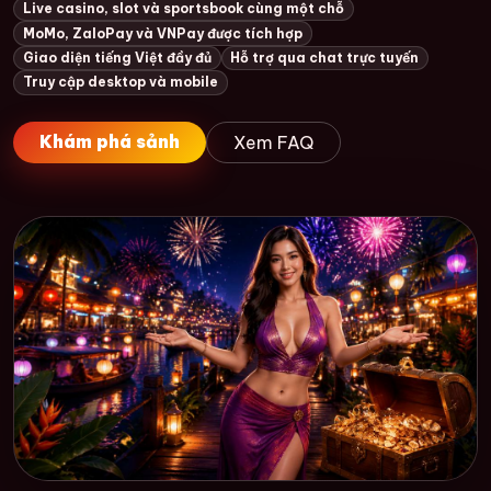
Live casino, slot và sportsbook cùng một chỗ
MoMo, ZaloPay và VNPay được tích hợp
Giao diện tiếng Việt đầy đủ
Hỗ trợ qua chat trực tuyến
Truy cập desktop và mobile
Khám phá sảnh
Xem FAQ